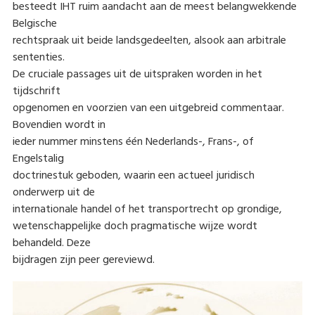
besteedt IHT ruim aandacht aan de meest belangwekkende
Belgische
rechtspraak uit beide landsgedeelten, alsook aan arbitrale
sententies.
De cruciale passages uit de uitspraken worden in het
tijdschrift
opgenomen en voorzien van een uitgebreid commentaar.
Bovendien wordt in
ieder nummer minstens één Nederlands-, Frans-, of
Engelstalig
doctrinestuk geboden, waarin een actueel juridisch
onderwerp uit de
internationale handel of het transportrecht op grondige,
wetenschappelijke doch pragmatische wijze wordt
behandeld. Deze
bijdragen zijn peer gereviewd.