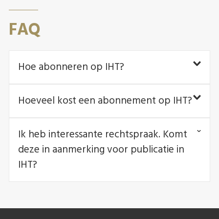
FAQ
Hoe abonneren op IHT?
Hoeveel kost een abonnement op IHT?
Ik heb interessante rechtspraak. Komt
deze in aanmerking voor publicatie in
IHT?