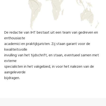
De redactie van IHT bestaat uit een team van gedreven en
enthousiaste
academici en praktijkjuristen. Zij staan garant voor de
kwaliteitsvolle
invulling van het tijdschrift, en staan, eventueel samen met
externe
specialisten in het vakgebied, in voor het nalezen van de
aangeleverde
bijdragen.