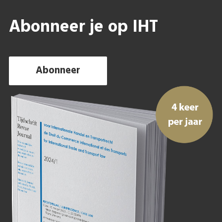
Abonneer je op IHT
Abonneer