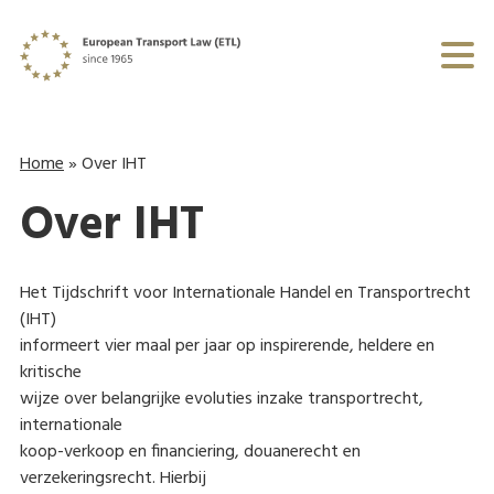
Home
»
Over IHT
Over IHT
Het Tijdschrift voor Internationale Handel en Transportrecht
(IHT)
informeert vier maal per jaar op inspirerende, heldere en
kritische
wijze over belangrijke evoluties inzake transportrecht,
internationale
koop-verkoop en financiering, douanerecht en
verzekeringsrecht. Hierbij