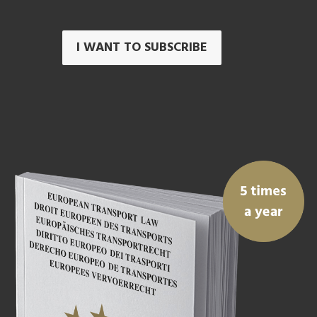
I WANT TO SUBSCRIBE